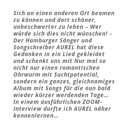
Sich an einen anderen Ort beamen
zu können und dort schöner,
unbeschwerter zu leben – Wer
würde sich dies nicht wünschen! –
Der Hamburger Sänger und
Songschreiber AUREL hat diese
Gedanken in ein Lied gekleidet
und schenkt uns mit Nur mal so
nicht nur einen romantischen
Ohrwurm mit Suchtpotential,
sondern ein ganzes, gleichnamiges
Album mit Songs für die nun bald
wieder kürzer werdenden Tage…
In einem ausführlichen ZOOM-
Interview durfte ich AUREL näher
kennenlernen…