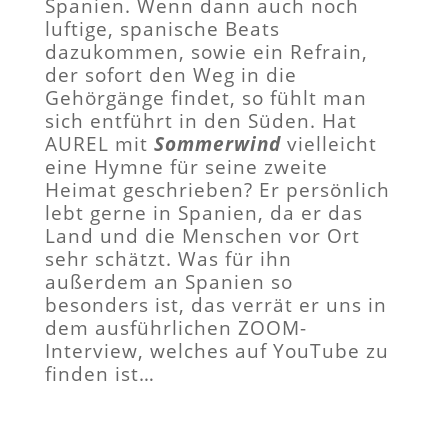
Spanien. Wenn dann auch noch
luftige, spanische Beats
dazukommen, sowie ein Refrain,
der sofort den Weg in die
Gehörgänge findet, so fühlt man
sich entführt in den Süden. Hat
AUREL mit
Sommerwind
vielleicht
eine Hymne für seine zweite
Heimat geschrieben? Er persönlich
lebt gerne in Spanien, da er das
Land und die Menschen vor Ort
sehr schätzt. Was für ihn
außerdem an Spanien so
besonders ist, das verrät er uns in
dem ausführlichen ZOOM-
Interview, welches auf YouTube zu
finden ist…