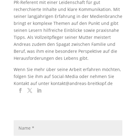
PR-Referent mit einer Leidenschaft für gut
recherchierte Inhalte und klare Kommunikation. Mit
seiner langjährigen Erfahrung in der Medienbranche
bringt er komplexe Themen auf den Punkt und gibt
seinen Lesern hilfreiche Einblicke sowie praxisnahe
Tipps. Als Vollzeitpfleger seiner Mutter meistert
Andreas zudem den Spagat zwischen Familie und
Beruf, was ihm eine besondere Perspektive auf die
Herausforderungen des Lebens gibt.
Wenn Sie mehr über seine Arbeit erfahren möchten,
folgen Sie ihm auf Social-Media oder nehmen Sie
Kontakt auf unter kontakt@andreas-breitkopf.de