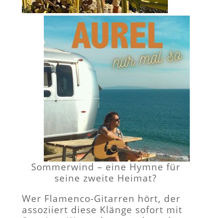
Sommerwind – eine Hymne für
seine zweite Heimat?
Wer Flamenco-Gitarren hört, der
assoziiert diese Klänge sofort mit