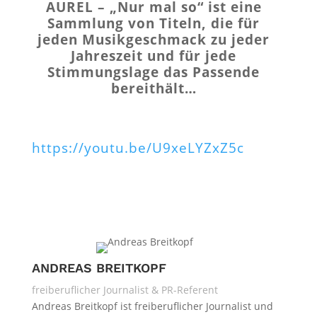
AUREL – „Nur mal so“ ist eine
Sammlung von Titeln, die für
jeden Musikgeschmack zu jeder
Jahreszeit und für jede
Stimmungslage das Passende
bereithält…
https://youtu.be/U9xeLYZxZ5c
ANDREAS BREITKOPF
freiberuflicher Journalist & PR-Referent
Andreas Breitkopf ist freiberuflicher Journalist und