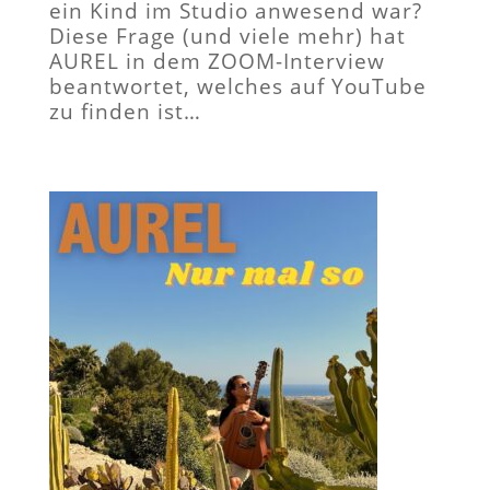
ein Kind im Studio anwesend war?
Diese Frage (und viele mehr) hat
AUREL in dem ZOOM-Interview
beantwortet, welches auf YouTube
zu finden ist…