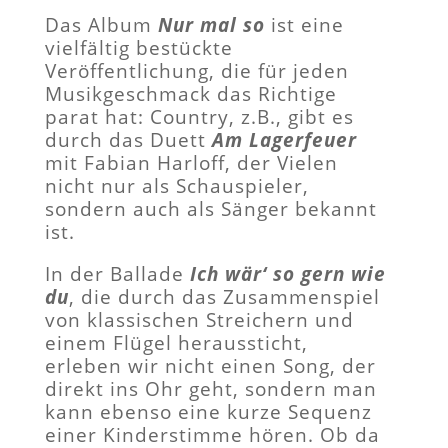
Das Album
Nur mal so
ist eine
vielfältig bestückte
Veröffentlichung, die für jeden
Musikgeschmack das Richtige
parat hat: Country, z.B., gibt es
durch das Duett
Am Lagerfeuer
mit Fabian Harloff, der Vielen
nicht nur als Schauspieler,
sondern auch als Sänger bekannt
ist.
In der Ballade
Ich wär‘ so gern wie
du
, die durch das Zusammenspiel
von klassischen Streichern und
einem Flügel heraussticht,
erleben wir nicht einen Song, der
direkt ins Ohr geht, sondern man
kann ebenso eine kurze Sequenz
einer Kinderstimme hören. Ob da