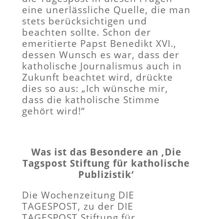
eine unerlässliche Quelle, die man
stets berücksichtigen und
beachten sollte. Schon der
emeritierte Papst Benedikt XVI.,
dessen Wunsch es war, dass der
katholische Journalismus auch in
Zukunft beachtet wird, drückte
dies so aus: „Ich wünsche mir,
dass die katholische Stimme
gehört wird!“
Was ist das Besondere an ‚Die
Tagspost Stiftung für katholische
Publizistik‘
Die Wochenzeitung DIE
TAGESPOST, zu der DIE
TAGESPOST Stiftung für