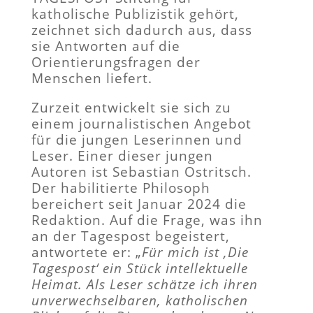
katholische Publizistik gehört,
zeichnet sich dadurch aus, dass
sie Antworten auf die
Orientierungsfragen der
Menschen liefert.
Zurzeit entwickelt sie sich zu
einem journalistischen Angebot
für die jungen Leserinnen und
Leser. Einer dieser jungen
Autoren ist Sebastian Ostritsch.
Der habilitierte Philosoph
bereichert seit Januar 2024 die
Redaktion. Auf die Frage, was ihn
an der Tagespost begeistert,
antwortete er: „
Für mich ist ‚Die
Tagespost‘ ein Stück intellektuelle
Heimat. Als Leser schätze ich ihren
unverwechselbaren, katholischen