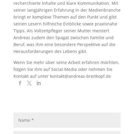
recherchierte Inhalte und klare Kommunikation. Mit
seiner langjährigen Erfahrung in der Medienbranche
bringt er komplexe Themen auf den Punkt und gibt
seinen Lesern hilfreiche Einblicke sowie praxisnahe
Tipps. Als Vollzeitpfleger seiner Mutter meistert
Andreas zudem den Spagat zwischen Familie und
Beruf, was ihm eine besondere Perspektive auf die
Herausforderungen des Lebens gibt.
Wenn Sie mehr über seine Arbeit erfahren möchten,
folgen Sie ihm auf Social-Media oder nehmen Sie
Kontakt auf unter kontakt@andreas-breitkopf.de