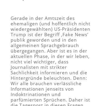
Gerade in der Amtszeit des
ehemaligen (und hoffentlich nicht
wiedergewählten) US-Präsidenten
Trump ist der Begriff ‚Fake News‘
publik geworden und in den
allgemeinen Sprachgebrauch
übergegangen. Aber ist es in der
aktuellen Phase, in der wir leben,
nicht viel wichtiger, dass
Journalisten mit strikter
Sachlichkeit informieren und die
Hintergründe beleuchten. Denn:
Wir alle brauchen verlässliche
Informationen jenseits von
Indoktrinationen und
parfümierten Sprüchen. Daher ist
die Tagespost in diesen Fragen