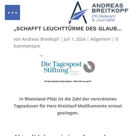
„SCHAFFT LEUCHTTÜRME DES GLAUBENS“
von
Andreas Breitkopf
|
Juli 1, 2024
|
Allgemein
|
0
Kommentare
In Rheinland-Pfalz ist die Zahl der verordneten
Tagesdosen für Herz-Kreislauf-Medikamente erneut
gestiegen.