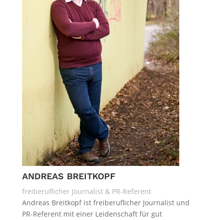
ANDREAS BREITKOPF
freiberuflicher Journalist & PR-Referent
Andreas Breitkopf ist freiberuflicher Journalist und
PR-Referent mit einer Leidenschaft für gut