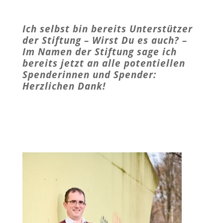
Ich selbst bin bereits Unterstützer
der Stiftung – Wirst Du es auch? –
Im Namen der Stiftung sage ich
bereits jetzt an alle potentiellen
Spenderinnen und Spender:
Herzlichen Dank!