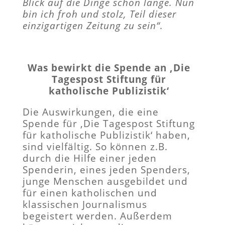
Blick auf die Dinge schon lange. Nun
bin ich froh und stolz, Teil dieser
einzigartigen Zeitung zu sein“.
Was bewirkt die Spende an ‚Die
Tagespost Stiftung für
katholische Publizistik‘
Die Auswirkungen, die eine
Spende für ‚Die Tagespost Stiftung
für katholische Publizistik‘ haben,
sind vielfältig. So können z.B.
durch die Hilfe einer jeden
Spenderin, eines jeden Spenders,
junge Menschen ausgebildet und
für einen katholischen und
klassischen Journalismus
begeistert werden. Außerdem