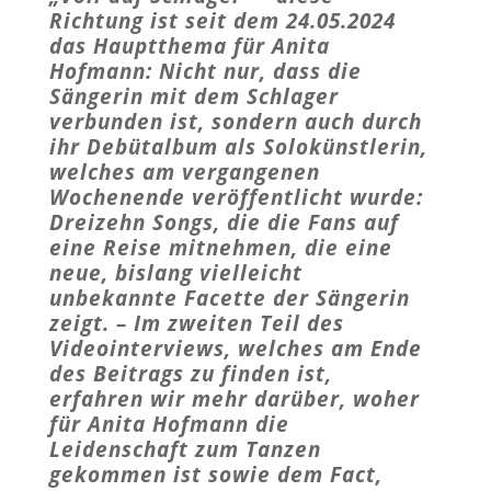
Richtung ist seit dem 24.05.2024
das Hauptthema für Anita
Hofmann: Nicht nur, dass die
Sängerin mit dem Schlager
verbunden ist, sondern auch durch
ihr Debütalbum als Solokünstlerin,
welches am vergangenen
Wochenende veröffentlicht wurde:
Dreizehn Songs, die die Fans auf
eine Reise mitnehmen, die eine
neue, bislang vielleicht
unbekannte Facette der Sängerin
zeigt. – Im zweiten Teil des
Videointerviews, welches am Ende
des Beitrags zu finden ist,
erfahren wir mehr darüber, woher
für Anita Hofmann die
Leidenschaft zum Tanzen
gekommen ist sowie dem Fact,