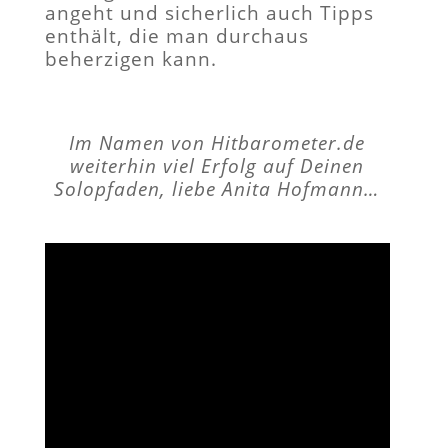
angeht und sicherlich auch Tipps
enthält, die man durchaus
beherzigen kann.
Im Namen von Hitbarometer.de
weiterhin viel Erfolg auf Deinen
Solopfaden, liebe Anita Hofmann…