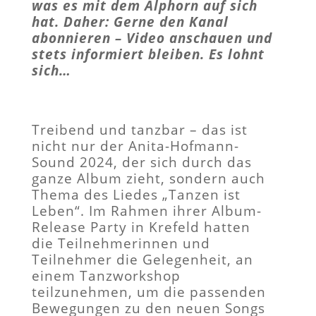
was es mit dem Alphorn auf sich
hat. Daher: Gerne den Kanal
abonnieren – Video anschauen und
stets informiert bleiben. Es lohnt
sich…
Treibend und tanzbar – das ist
nicht nur der Anita-Hofmann-
Sound 2024, der sich durch das
ganze Album zieht, sondern auch
Thema des Liedes „Tanzen ist
Leben“. Im Rahmen ihrer Album-
Release Party in Krefeld hatten
die Teilnehmerinnen und
Teilnehmer die Gelegenheit, an
einem Tanzworkshop
teilzunehmen, um die passenden
Bewegungen zu den neuen Songs