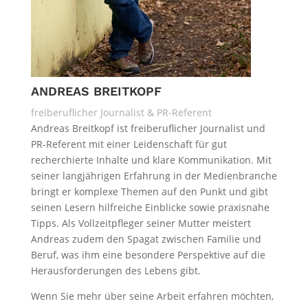
ANDREAS BREITKOPF
freiberuflicher Journalist & PR-Referent
Andreas Breitkopf ist freiberuflicher Journalist und
PR-Referent mit einer Leidenschaft für gut
recherchierte Inhalte und klare Kommunikation. Mit
seiner langjährigen Erfahrung in der Medienbranche
bringt er komplexe Themen auf den Punkt und gibt
seinen Lesern hilfreiche Einblicke sowie praxisnahe
Tipps. Als Vollzeitpfleger seiner Mutter meistert
Andreas zudem den Spagat zwischen Familie und
Beruf, was ihm eine besondere Perspektive auf die
Herausforderungen des Lebens gibt.
Wenn Sie mehr über seine Arbeit erfahren möchten,