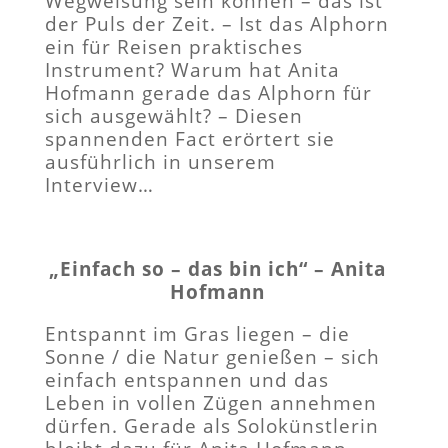
Wegweisung sein können – das ist
der Puls der Zeit. – Ist das Alphorn
ein für Reisen praktisches
Instrument? Warum hat Anita
Hofmann gerade das Alphorn für
sich ausgewählt? – Diesen
spannenden Fact erörtert sie
ausführlich in unserem
Interview…
„Einfach so – das bin ich“ – Anita
Hofmann
Entspannt im Gras liegen – die
Sonne / die Natur genießen – sich
einfach entspannen und das
Leben in vollen Zügen annehmen
dürfen. Gerade als Solokünstlerin