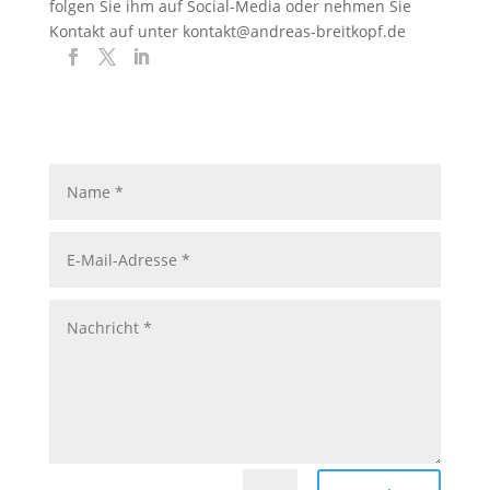
folgen Sie ihm auf Social-Media oder nehmen Sie
Kontakt auf unter kontakt@andreas-breitkopf.de