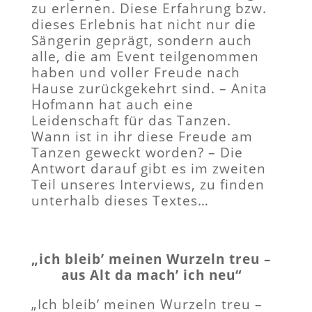
zu erlernen. Diese Erfahrung bzw.
dieses Erlebnis hat nicht nur die
Sängerin geprägt, sondern auch
alle, die am Event teilgenommen
haben und voller Freude nach
Hause zurückgekehrt sind. – Anita
Hofmann hat auch eine
Leidenschaft für das Tanzen.
Wann ist in ihr diese Freude am
Tanzen geweckt worden? – Die
Antwort darauf gibt es im zweiten
Teil unseres Interviews, zu finden
unterhalb dieses Textes…
„ich bleib’ meinen Wurzeln treu –
aus Alt da mach’ ich neu“
„Ich bleib’ meinen Wurzeln treu –