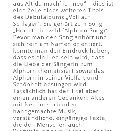
aus Alt da mach’ ich neu“ – dies ist
eine Zeile eines weiteren Titels
des Debütalbums „Voll auf
Schlager“. Sie gehört zum Song
„Horn to be wild (Alphorn-Song)“.
Bevor man den Song anhört und
sich rein am Namen orientiert,
könnte man den Eindruck haben,
dass es ein Lied sein wird, dass
die Liebe der Sängerin zum
Alphorn thematisiert sowie das
Alphorn in seiner Vielfalt und
Schönheit besungen wird. –
Tatsächlich hat der Titel aber
einen anderen Gedanken: Altes
mit Neuem verbinden –
handgemachte Musik,
verständliche, eingängige Texte,
die den Menschen auch