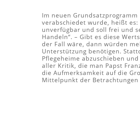
Im neuen Grundsatzprogramm d
verabschiedet wurde, heißt es: 
unverfügbar und soll frei und s
Handeln“. – Gibt es diese Werts
der Fall wäre, dann würden me
Unterstützung benötigen. Stattd
Pflegeheime abzuschieben und (
aller Kritik, die man Papst Fra
die Aufmerksamkeit auf die Gro
Mittelpunkt der Betrachtungen 