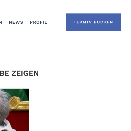
N
NEWS
PROFIL
TERMIN BUCHEN
E ZEIGEN