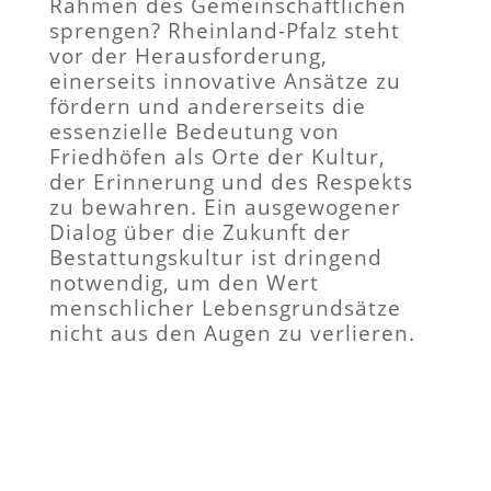
Rahmen des Gemeinschaftlichen
sprengen? Rheinland-Pfalz steht
vor der Herausforderung,
einerseits innovative Ansätze zu
fördern und andererseits die
essenzielle Bedeutung von
Friedhöfen als Orte der Kultur,
der Erinnerung und des Respekts
zu bewahren. Ein ausgewogener
Dialog über die Zukunft der
Bestattungskultur ist dringend
notwendig, um den Wert
menschlicher Lebensgrundsätze
nicht aus den Augen zu verlieren.