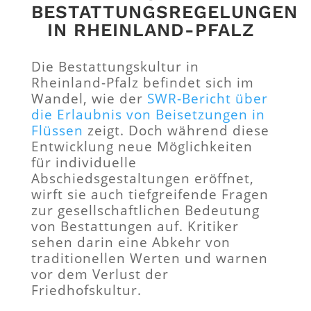
BESTATTUNGSREGELUNGEN
IN RHEINLAND-PFALZ
Die Bestattungskultur in
Rheinland-Pfalz befindet sich im
Wandel, wie der
SWR-Bericht über
die Erlaubnis von Beisetzungen in
Flüssen
zeigt. Doch während diese
Entwicklung neue Möglichkeiten
für individuelle
Abschiedsgestaltungen eröffnet,
wirft sie auch tiefgreifende Fragen
zur gesellschaftlichen Bedeutung
von Bestattungen auf. Kritiker
sehen darin eine Abkehr von
traditionellen Werten und warnen
vor dem Verlust der
Friedhofskultur.