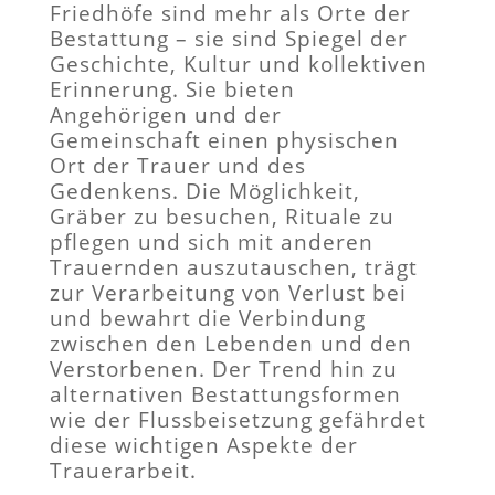
Friedhöfe sind mehr als Orte der
Bestattung – sie sind Spiegel der
Geschichte, Kultur und kollektiven
Erinnerung. Sie bieten
Angehörigen und der
Gemeinschaft einen physischen
Ort der Trauer und des
Gedenkens. Die Möglichkeit,
Gräber zu besuchen, Rituale zu
pflegen und sich mit anderen
Trauernden auszutauschen, trägt
zur Verarbeitung von Verlust bei
und bewahrt die Verbindung
zwischen den Lebenden und den
Verstorbenen. Der Trend hin zu
alternativen Bestattungsformen
wie der Flussbeisetzung gefährdet
diese wichtigen Aspekte der
Trauerarbeit.