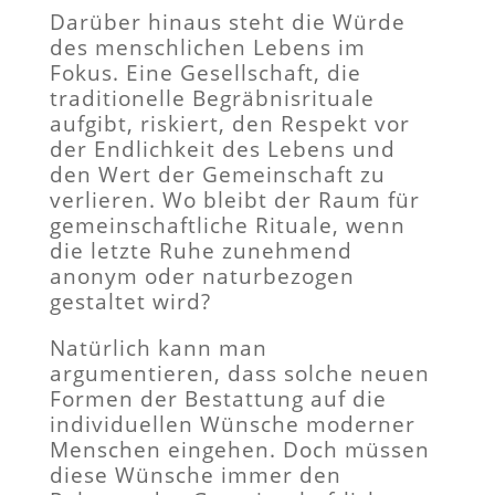
Darüber hinaus steht die Würde
des menschlichen Lebens im
Fokus. Eine Gesellschaft, die
traditionelle Begräbnisrituale
aufgibt, riskiert, den Respekt vor
der Endlichkeit des Lebens und
den Wert der Gemeinschaft zu
verlieren. Wo bleibt der Raum für
gemeinschaftliche Rituale, wenn
die letzte Ruhe zunehmend
anonym oder naturbezogen
gestaltet wird?
Natürlich kann man
argumentieren, dass solche neuen
Formen der Bestattung auf die
individuellen Wünsche moderner
Menschen eingehen. Doch müssen
diese Wünsche immer den