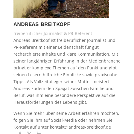
ANDREAS BREITKOPF
freiberuflicher Journalist & PR-Referent
Andreas Breitkopf ist freiberuflicher Journalist und
PR-Referent mit einer Leidenschaft für gut
recherchierte Inhalte und klare Kommunikation. Mit
seiner langjährigen Erfahrung in der Medienbranche
bringt er komplexe Themen auf den Punkt und gibt
seinen Lesern hilfreiche Einblicke sowie praxisnahe
Tipps. Als Vollzeitpfleger seiner Mutter meistert
Andreas zudem den Spagat zwischen Familie und
Beruf, was ihm eine besondere Perspektive auf die
Herausforderungen des Lebens gibt.
Wenn Sie mehr über seine Arbeit erfahren möchten,
folgen Sie ihm auf Social-Media oder nehmen Sie
Kontakt auf unter kontakt@andreas-breitkopf.de