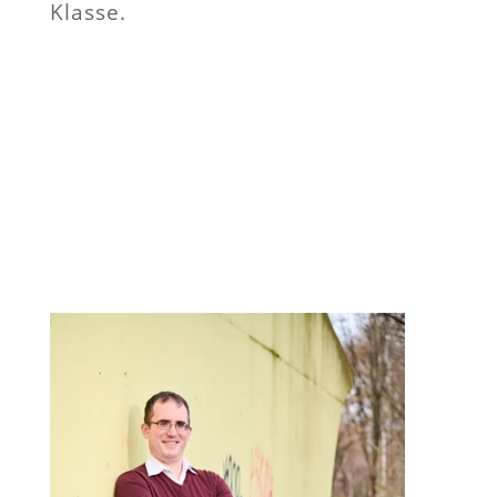
Klasse.