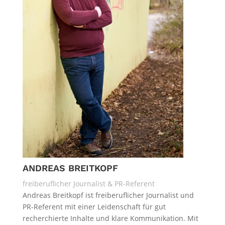
ANDREAS BREITKOPF
freiberuflicher Journalist & PR-Referent
Andreas Breitkopf ist freiberuflicher Journalist und
PR-Referent mit einer Leidenschaft für gut
recherchierte Inhalte und klare Kommunikation. Mit