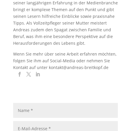
seiner langjährigen Erfahrung in der Medienbranche
bringt er komplexe Themen auf den Punkt und gibt
seinen Lesern hilfreiche Einblicke sowie praxisnahe
Tipps. Als Vollzeitpfleger seiner Mutter meistert
Andreas zudem den Spagat zwischen Familie und
Beruf, was ihm eine besondere Perspektive auf die
Herausforderungen des Lebens gibt.
Wenn Sie mehr über seine Arbeit erfahren möchten,
folgen Sie ihm auf Social-Media oder nehmen Sie
Kontakt auf unter kontakt@andreas-breitkopf.de