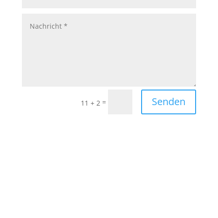
Senden
=
11 + 2