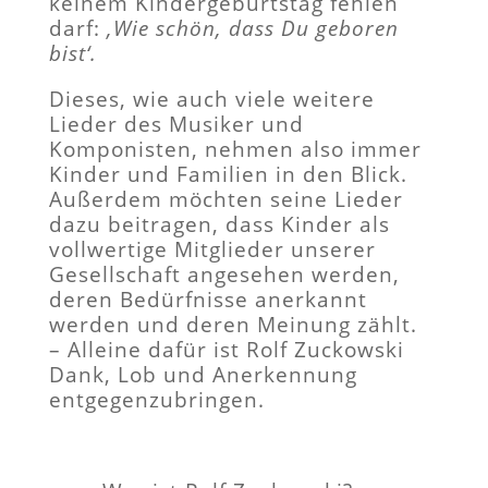
keinem Kindergeburtstag fehlen
darf:
‚Wie schön, dass Du geboren
bist‘.
Dieses, wie auch viele weitere
Lieder des Musiker und
Komponisten, nehmen also immer
Kinder und Familien in den Blick.
Außerdem möchten seine Lieder
dazu beitragen, dass Kinder als
vollwertige Mitglieder unserer
Gesellschaft angesehen werden,
deren Bedürfnisse anerkannt
werden und deren Meinung zählt.
– Alleine dafür ist Rolf Zuckowski
Dank, Lob und Anerkennung
entgegenzubringen.