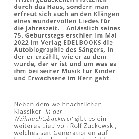
durch das Haus, sondern man
erfreut sich auch an den Klängen
eines wundervollen Liedes für
die Jahreszeit. – Anlässlich seines
75. Geburtstags erschien im Mai
2022 im Verlag EDELBOOKS die
Autobiographie des Sängers, in
der er erzählt, wie er zu dem
wurde, der er ist und um was es
ihm bei seiner Musik für Kinder
und Erwachsene im Kern geht.
Neben dem weihnachtlichen
Klassiker ‚
In der
Weihnachtsbäckerei‘
gibt es ein
weiteres Lied von Rolf Zuckowski,
welches seit Generationen auf