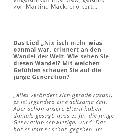
von Martina Mack, erörtert…
Das Lied „Nix isch mehr wias
oanmal war, erinnert an den
Wandel der Welt. Wie sehen Sie
diesen Wandel? Mit welchen
Gefühlen schauen Sie auf die
junge Generation?
„
Alles verändert sich gerade rasant,
es ist irgendwo eine seltsame Zeit.
Aber schon unsere Eltern haben
damals gesagt, dass es für die junge
Generation schwieriger wird. Das
hat es immer schon gegeben. Im