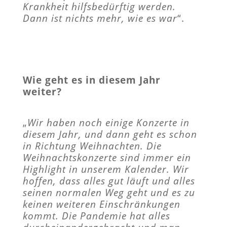
Krankheit hilfsbedürftig werden.
Dann ist nichts mehr, wie es war
“.
Wie geht es in diesem Jahr
weiter?
„
Wir haben noch einige Konzerte in
diesem Jahr, und dann geht es schon
in Richtung Weihnachten. Die
Weihnachtskonzerte sind immer ein
Highlight in unserem Kalender. Wir
hoffen, dass alles gut läuft und alles
seinen normalen Weg geht und es zu
keinen weiteren Einschränkungen
kommt. Die Pandemie hat alles