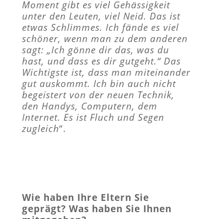
Moment gibt es viel Gehässigkeit
unter den Leuten, viel Neid. Das ist
etwas Schlimmes. Ich fände es viel
schöner, wenn man zu dem anderen
sagt: „Ich gönne dir das, was du
hast, und dass es dir gutgeht.“ Das
Wichtigste ist, dass man miteinander
gut auskommt. Ich bin auch nicht
begeistert von der neuen Technik,
den Handys, Computern, dem
Internet. Es ist Fluch und Segen
zugleich
“.
Wie haben Ihre Eltern Sie
geprägt? Was haben Sie Ihnen