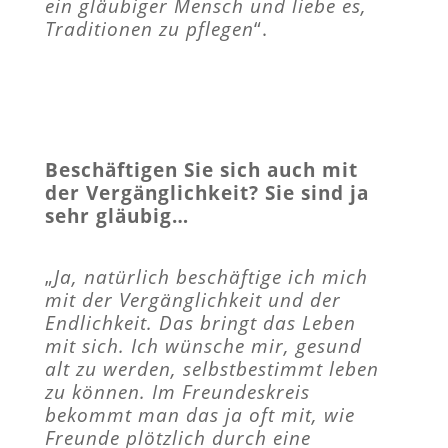
ein gläubiger Mensch und liebe es,
Traditionen zu pflegen
“.
Beschäftigen Sie sich auch mit
der Vergänglichkeit? Sie sind ja
sehr gläubig…
„
Ja, natürlich beschäftige ich mich
mit der Vergänglichkeit und der
Endlichkeit. Das bringt das Leben
mit sich. Ich wünsche mir, gesund
alt zu werden, selbstbestimmt leben
zu können. Im Freundeskreis
bekommt man das ja oft mit, wie
Freunde plötzlich durch eine