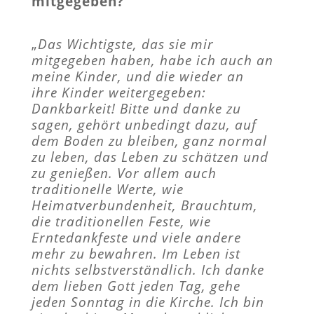
mitgegeben?
„
Das Wichtigste, das sie mir
mitgegeben haben, habe ich auch an
meine Kinder, und die wieder an
ihre Kinder weitergegeben:
Dankbarkeit! Bitte und danke zu
sagen, gehört unbedingt dazu, auf
dem Boden zu bleiben, ganz normal
zu leben, das Leben zu schätzen und
zu genießen. Vor allem auch
traditionelle Werte, wie
Heimatverbundenheit, Brauchtum,
die traditionellen Feste, wie
Erntedankfeste und viele andere
mehr zu bewahren. Im Leben ist
nichts selbstverständlich. Ich danke
dem lieben Gott jeden Tag, gehe
jeden Sonntag in die Kirche. Ich bin