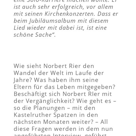
ist auch sehr erfolgreich, vor allem
mit seinen Kirchenkonzerten. Dass er
beim Jubiläumsalbum mit diesem
Lied wieder mit dabei ist, ist eine
schöne Sache“.
Wie sieht Norbert Rier den
Wandel der Welt im Laufe der
Jahre? Was haben ihm seine
Eltern für das Leben mitgegeben?
Beschäftigt sich Norbert RIer mit
der Vergänglichkeit? Wie geht es –
so die Planungen – mit den
Kastelruther Spatzen in den
nächsten Monaten weiter? – All
diese Fragen werden in dem nun
angeführten Interview, geführt