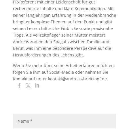
PR-Referent mit einer Leidenschaft für gut
recherchierte Inhalte und klare Kommunikation. Mit
seiner langjährigen Erfahrung in der Medienbranche
bringt er komplexe Themen auf den Punkt und gibt
seinen Lesern hilfreiche Einblicke sowie praxisnahe
Tipps. Als Vollzeitpfleger seiner Mutter meistert
Andreas zudem den Spagat zwischen Familie und
Beruf, was ihm eine besondere Perspektive auf die
Herausforderungen des Lebens gibt.
Wenn Sie mehr über seine Arbeit erfahren möchten,
folgen Sie ihm auf Social-Media oder nehmen Sie
Kontakt auf unter kontakt@andreas-breitkopf.de