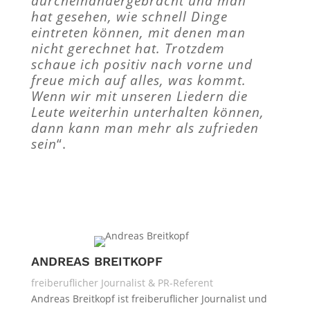
durcheinandergebracht und man
hat gesehen, wie schnell Dinge
eintreten können, mit denen man
nicht gerechnet hat. Trotzdem
schaue ich positiv nach vorne und
freue mich auf alles, was kommt.
Wenn wir mit unseren Liedern die
Leute weiterhin unterhalten können,
dann kann man mehr als zufrieden
sein
“.
ANDREAS BREITKOPF
freiberuflicher Journalist & PR-Referent
Andreas Breitkopf ist freiberuflicher Journalist und