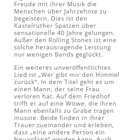
Freude mit ihrer Musik die
Menschen über Jahrzehnte zu
begeistern. Dies ist den
Kastelruther Spatzen über
sensationelle 40 Jahre gelungen.
Außer den Rolling Stones ist eine
solche herausragende Leistung
nur wenigen Bands geglückt.
Ein weiteres unveröffentlichtes
Lied ist „Wer gibt mir den Himmel
zurück“. In dem Titel geht es um
einen Mann, der seine Frau
verloren hat. Auf dem Friedhof
trifft er auf eine Witwe, die ihren
Mann ebenfalls zu Grabe tragen
musste. Beide finden in ihrer
Trauer zueinander und erleben,
dass „eine andere Person ein
Neuanfang“ werden kann. Auch