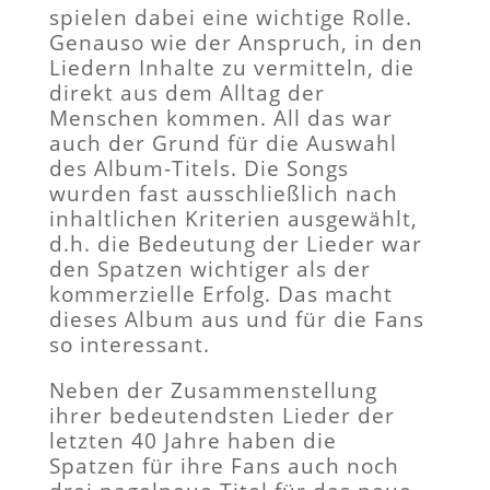
spielen dabei eine wichtige Rolle.
Genauso wie der Anspruch, in den
Liedern Inhalte zu vermitteln, die
direkt aus dem Alltag der
Menschen kommen. All das war
auch der Grund für die Auswahl
des Album-Titels. Die Songs
wurden fast ausschließlich nach
inhaltlichen Kriterien ausgewählt,
d.h. die Bedeutung der Lieder war
den Spatzen wichtiger als der
kommerzielle Erfolg. Das macht
dieses Album aus und für die Fans
so interessant.
Neben der Zusammenstellung
ihrer bedeutendsten Lieder der
letzten 40 Jahre haben die
Spatzen für ihre Fans auch noch