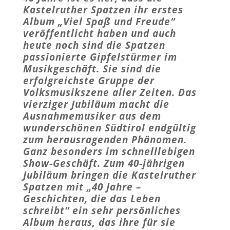
Kastelruther Spatzen ihr erstes
Album „Viel Spaß und Freude“
veröffentlicht haben und auch
heute noch sind die Spatzen
passionierte Gipfelstürmer im
Musikgeschäft. Sie sind die
erfolgreichste Gruppe der
Volksmusikszene aller Zeiten. Das
vierziger Jubiläum macht die
Ausnahmemusiker aus dem
wunderschönen Südtirol endgültig
zum herausragenden Phänomen.
Ganz besonders im schnelllebigen
Show-Geschäft. Zum 40-jährigen
Jubiläum bringen die Kastelruther
Spatzen mit „40 Jahre –
Geschichten, die das Leben
schreibt“ ein sehr persönliches
Album heraus, das ihre für sie