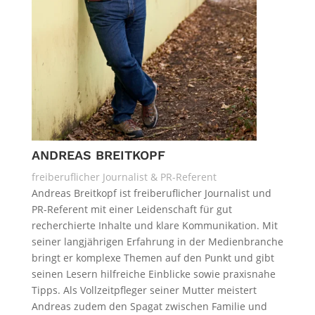
ANDREAS BREITKOPF
freiberuflicher Journalist & PR-Referent
Andreas Breitkopf ist freiberuflicher Journalist und
PR-Referent mit einer Leidenschaft für gut
recherchierte Inhalte und klare Kommunikation. Mit
seiner langjährigen Erfahrung in der Medienbranche
bringt er komplexe Themen auf den Punkt und gibt
seinen Lesern hilfreiche Einblicke sowie praxisnahe
Tipps. Als Vollzeitpfleger seiner Mutter meistert
Andreas zudem den Spagat zwischen Familie und