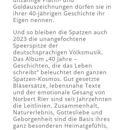
Goldauszeichnungen dürfen sie in
ihrer 40-jährigen Geschichte ihr
Eigen nennen.
Und so bleiben die Spatzen auch
2023 die unangefochtene
Speerspitze der
deutschsprachigen Volksmusik.
Das Album „40 Jahre –
Geschichten, die das Leben
schreibt“ beleuchtet den ganzen
Spatzen-Kosmos. Gut gesetzte
Bläsersätze, lebensnahe Texte
und der emotionale Gesang von
Norbert Rier sind seit Jahrzehnten
die Leitlinien. Zusammenhalt,
Naturerlebnis, Gottesliebe und
Geborgenheit sind die Basis ihres
ganz besonderen Heimatgefühls,