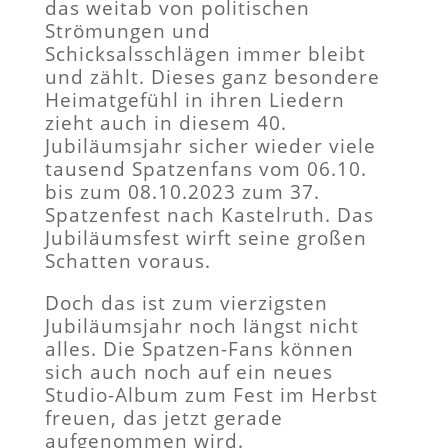
das weitab von politischen
Strömungen und
Schicksalsschlägen immer bleibt
und zählt. Dieses ganz besondere
Heimatgefühl in ihren Liedern
zieht auch in diesem 40.
Jubiläumsjahr sicher wieder viele
tausend Spatzenfans vom 06.10.
bis zum 08.10.2023 zum 37.
Spatzenfest nach Kastelruth. Das
Jubiläumsfest wirft seine großen
Schatten voraus.
Doch das ist zum vierzigsten
Jubiläumsjahr noch längst nicht
alles. Die Spatzen-Fans können
sich auch noch auf ein neues
Studio-Album zum Fest im Herbst
freuen, das jetzt gerade
aufgenommen wird.