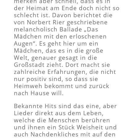
merken aber schnell, dass es in
der Heimat am Ende doch nicht so
schlecht ist. Davon berichtet die
von Norbert Rier geschriebene
melancholisch Ballade „Das
Mädchen mit den erloschenen
Augen“. Es geht hier um ein
Mädchen, das es in die große
Welt, genauer gesagt in die
Großstadt zieht. Dort macht sie
zahlreiche Erfahrungen, die nicht
nur positiv sind, so dass sie
Heimweh bekommt und zurück
nach Hause will.
Bekannte Hits sind das eine, aber
Lieder direkt aus dem Leben,
welche die Menschen berühren
und ihnen ein Stück Weisheit und
auch Nachdenkliches mit auf den