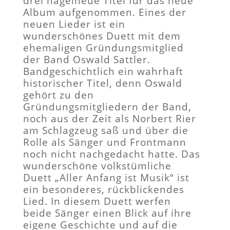
drei nagelneue Titel für das neue
Album aufgenommen. Eines der
neuen Lieder ist ein
wunderschönes Duett mit dem
ehemaligen Gründungsmitglied
der Band Oswald Sattler.
Bandgeschichtlich ein wahrhaft
historischer Titel, denn Oswald
gehört zu den
Gründungsmitgliedern der Band,
noch aus der Zeit als Norbert Rier
am Schlagzeug saß und über die
Rolle als Sänger und Frontmann
noch nicht nachgedacht hatte. Das
wunderschöne volkstümliche
Duett „Aller Anfang ist Musik“ ist
ein besonderes, rückblickendes
Lied. In diesem Duett werfen
beide Sänger einen Blick auf ihre
eigene Geschichte und auf die