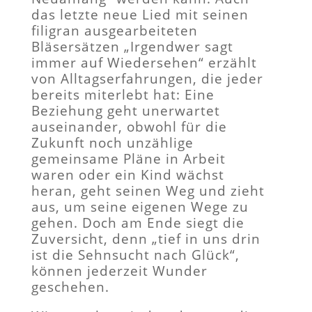
das letzte neue Lied mit seinen
filigran ausgearbeiteten
Bläsersätzen „Irgendwer sagt
immer auf Wiedersehen“ erzählt
von Alltagserfahrungen, die jeder
bereits miterlebt hat: Eine
Beziehung geht unerwartet
auseinander, obwohl für die
Zukunft noch unzählige
gemeinsame Pläne in Arbeit
waren oder ein Kind wächst
heran, geht seinen Weg und zieht
aus, um seine eigenen Wege zu
gehen. Doch am Ende siegt die
Zuversicht, denn „tief in uns drin
ist die Sehnsucht nach Glück“,
können jederzeit Wunder
geschehen.