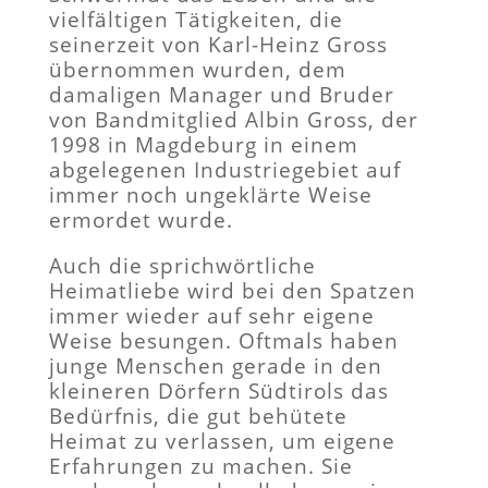
vielfältigen Tätigkeiten, die
seinerzeit von Karl-Heinz Gross
übernommen wurden, dem
damaligen Manager und Bruder
von Bandmitglied Albin Gross, der
1998 in Magdeburg in einem
abgelegenen Industriegebiet auf
immer noch ungeklärte Weise
ermordet wurde.
Auch die sprichwörtliche
Heimatliebe wird bei den Spatzen
immer wieder auf sehr eigene
Weise besungen. Oftmals haben
junge Menschen gerade in den
kleineren Dörfern Südtirols das
Bedürfnis, die gut behütete
Heimat zu verlassen, um eigene
Erfahrungen zu machen. Sie