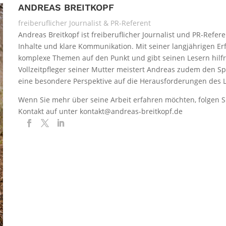
ANDREAS BREITKOPF
freiberuflicher Journalist & PR-Referent
Andreas Breitkopf ist freiberuflicher Journalist und PR-Refer
Inhalte und klare Kommunikation. Mit seiner langjährigen E
komplexe Themen auf den Punkt und gibt seinen Lesern hilfre
Vollzeitpfleger seiner Mutter meistert Andreas zudem den S
eine besondere Perspektive auf die Herausforderungen des L
Wenn Sie mehr über seine Arbeit erfahren möchten, folgen S
Kontakt auf unter kontakt@andreas-breitkopf.de