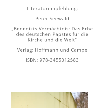
Literaturempfehlung:
Peter Seewald
„Benedikts Vermächtnis: Das Erbe
des deutschen Papstes für die
Kirche und die Welt“
Verlag: Hoffmann und Campe
ISBN: 978-3455012583