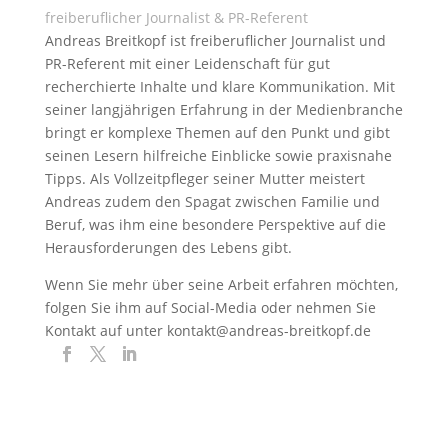
freiberuflicher Journalist & PR-Referent
Andreas Breitkopf ist freiberuflicher Journalist und
PR-Referent mit einer Leidenschaft für gut
recherchierte Inhalte und klare Kommunikation. Mit
seiner langjährigen Erfahrung in der Medienbranche
bringt er komplexe Themen auf den Punkt und gibt
seinen Lesern hilfreiche Einblicke sowie praxisnahe
Tipps. Als Vollzeitpfleger seiner Mutter meistert
Andreas zudem den Spagat zwischen Familie und
Beruf, was ihm eine besondere Perspektive auf die
Herausforderungen des Lebens gibt.
Wenn Sie mehr über seine Arbeit erfahren möchten,
folgen Sie ihm auf Social-Media oder nehmen Sie
Kontakt auf unter kontakt@andreas-breitkopf.de