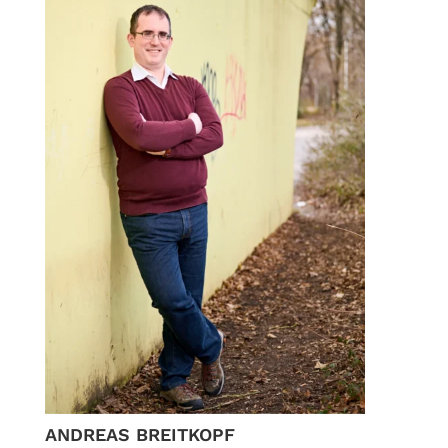
ANDREAS BREITKOPF