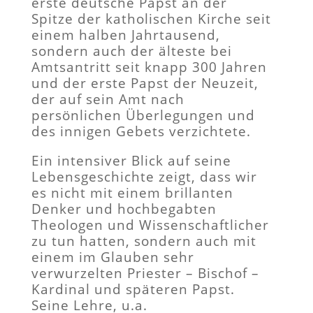
erste deutsche Papst an der
Spitze der katholischen Kirche seit
einem halben Jahrtausend,
sondern auch der älteste bei
Amtsantritt seit knapp 300 Jahren
und der erste Papst der Neuzeit,
der auf sein Amt nach
persönlichen Überlegungen und
des innigen Gebets verzichtete.
Ein intensiver Blick auf seine
Lebensgeschichte zeigt, dass wir
es nicht mit einem brillanten
Denker und hochbegabten
Theologen und Wissenschaftlicher
zu tun hatten, sondern auch mit
einem im Glauben sehr
verwurzelten Priester – Bischof –
Kardinal und späteren Papst.
Seine Lehre, u.a.