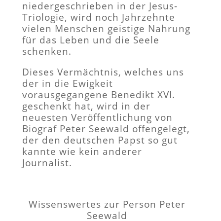
niedergeschrieben in der Jesus-
Triologie, wird noch Jahrzehnte
vielen Menschen geistige Nahrung
für das Leben und die Seele
schenken.
Dieses Vermächtnis, welches uns
der in die Ewigkeit
vorausgegangene Benedikt XVI.
geschenkt hat, wird in der
neuesten Veröffentlichung von
Biograf Peter Seewald offengelegt,
der den deutschen Papst so gut
kannte wie kein anderer
Journalist.
Wissenswertes zur Person Peter
Seewald