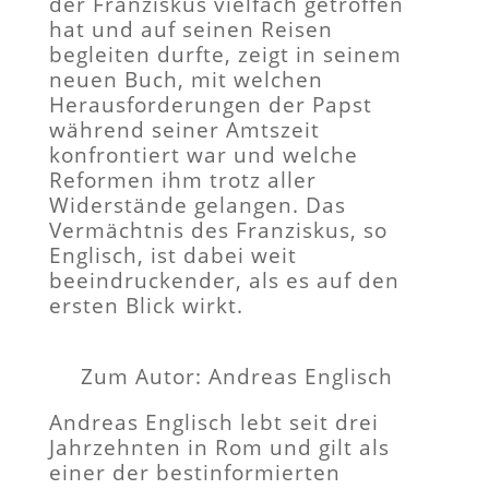
der Franziskus vielfach getroffen
hat und auf seinen Reisen
begleiten durfte, zeigt in seinem
neuen Buch, mit welchen
Herausforderungen der Papst
während seiner Amtszeit
konfrontiert war und welche
Reformen ihm trotz aller
Widerstände gelangen. Das
Vermächtnis des Franziskus, so
Englisch, ist dabei weit
beeindruckender, als es auf den
ersten Blick wirkt.
Zum Autor: Andreas Englisch
Andreas Englisch lebt seit drei
Jahrzehnten in Rom und gilt als
einer der bestinformierten