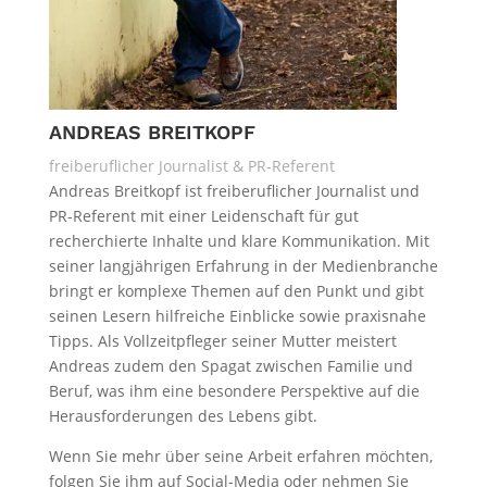
ANDREAS BREITKOPF
freiberuflicher Journalist & PR-Referent
Andreas Breitkopf ist freiberuflicher Journalist und
PR-Referent mit einer Leidenschaft für gut
recherchierte Inhalte und klare Kommunikation. Mit
seiner langjährigen Erfahrung in der Medienbranche
bringt er komplexe Themen auf den Punkt und gibt
seinen Lesern hilfreiche Einblicke sowie praxisnahe
Tipps. Als Vollzeitpfleger seiner Mutter meistert
Andreas zudem den Spagat zwischen Familie und
Beruf, was ihm eine besondere Perspektive auf die
Herausforderungen des Lebens gibt.
Wenn Sie mehr über seine Arbeit erfahren möchten,
folgen Sie ihm auf Social-Media oder nehmen Sie