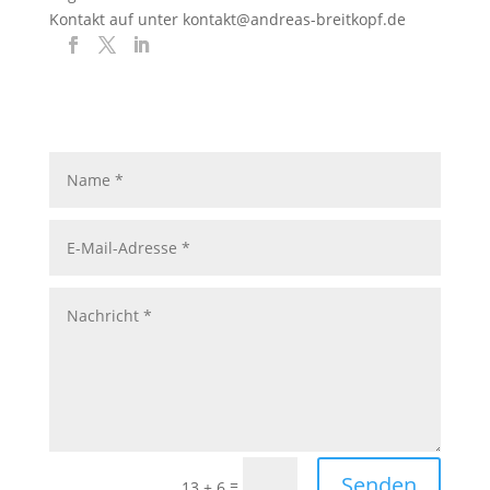
Kontakt auf unter kontakt@andreas-breitkopf.de
Senden
=
13 + 6