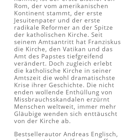
Rom, der vom amerikanischen
Kontinent stammt, der erste
Jesuitenpater und der erste
radikale Reformer an der Spitze
der katholischen Kirche. Seit
seinem Amtsantritt hat Franziskus
die Kirche, den Vatikan und das
Amt des Papstes tiefgreifend
verändert. Doch zugleich erlebt
die katholische Kirche in seiner
Amtszeit die wohl dramatischste
Krise ihrer Geschichte. Die nicht
enden wollende Enthüllung von
Missbrauchsskandalen erzürnt
Menschen weltweit, immer mehr
Gläubige wenden sich enttäuscht
von der Kirche ab.
Bestsellerautor Andreas Englisch,