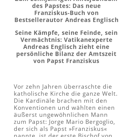
des Papstes: Das neue
Franziskus-Buch von
Bestsellerautor Andreas Englisch
Seine Kämpfe, seine Feinde, sein
Vermächtnis: Vatikanexperte
Andreas Englisch zieht eine
persönliche Bilanz der Amtszeit
von Papst Franziskus
Vor zehn Jahren überraschte die
katholische Kirche die ganze Welt.
Die Kardinäle brachen mit den
Konventionen und wählten einen
äußerst ungewöhnlichen Mann
zum Papst: Jorge Mario Bergoglio,
der sich als Papst »Franziskus«
nannte, ist der erste Bischof von