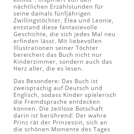
nächtlichen Erzählstunden für
seine damals fünfjährigen
Zwillingstöchter, Elea und Leonie,
entstand diese fantasievolle
Geschichte, die sich jedes Mal neu
erfinden lässt. Mit liebevollen
Illustrationen seiner Töchter
bereichert das Buch nicht nur
Kinderzimmer, sondern auch das
Herz aller, die es lesen.
Das Besondere: Das Buch ist
zweisprachig auf Deutsch und
Englisch, sodass Kinder spielerisch
die Fremdsprache entdecken
können. Die zeitlose Botschaft
darin ist berührend: Der wahre
Prinz rät der Prinzessin, sich an
die schönen Momente des Tages