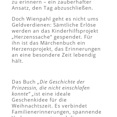
zu erinnern – ein zauberhafter
Ansatz, den Tag abzuschließen.
Doch Wienpahl geht es nicht ums
Geldverdienen: Sämtliche Erlöse
werden an das Kinderhilfsprojekt
„Herzenssache“ gespendet. Für
ihn ist das Märchenbuch ein
Herzensprojekt, das Erinnerungen
an eine besondere Zeit lebendig
hält.
Das Buch
„Die Geschichte
der
Prinzessin, die nicht einschlafen
konnte“ „
ist eine ideale
Geschenkidee für die
Weihnachtszeit. Es verbindet
Familienerinnerungen, spannende