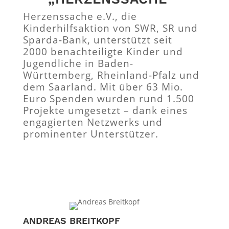
Herzenssache e.V., die
Kinderhilfsaktion von SWR, SR und
Sparda-Bank, unterstützt seit
2000 benachteiligte Kinder und
Jugendliche in Baden-
Württemberg, Rheinland-Pfalz und
dem Saarland. Mit über 63 Mio.
Euro Spenden wurden rund 1.500
Projekte umgesetzt – dank eines
engagierten Netzwerks und
prominenter Unterstützer.
ANDREAS BREITKOPF