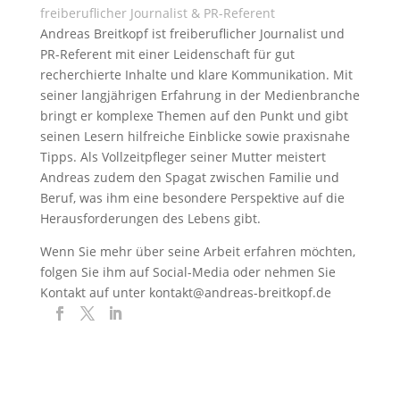
freiberuflicher Journalist & PR-Referent
Andreas Breitkopf ist freiberuflicher Journalist und
PR-Referent mit einer Leidenschaft für gut
recherchierte Inhalte und klare Kommunikation. Mit
seiner langjährigen Erfahrung in der Medienbranche
bringt er komplexe Themen auf den Punkt und gibt
seinen Lesern hilfreiche Einblicke sowie praxisnahe
Tipps. Als Vollzeitpfleger seiner Mutter meistert
Andreas zudem den Spagat zwischen Familie und
Beruf, was ihm eine besondere Perspektive auf die
Herausforderungen des Lebens gibt.
Wenn Sie mehr über seine Arbeit erfahren möchten,
folgen Sie ihm auf Social-Media oder nehmen Sie
Kontakt auf unter kontakt@andreas-breitkopf.de