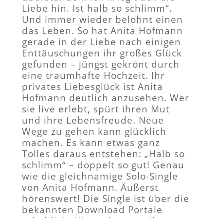
Liebe hin. Ist halb so schlimm“.
Und immer wieder belohnt einen
das Leben. So hat Anita Hofmann
gerade in der Liebe nach einigen
Enttäuschungen ihr großes Glück
gefunden – jüngst gekrönt durch
eine traumhafte Hochzeit. Ihr
privates Liebesglück ist Anita
Hofmann deutlich anzusehen. Wer
sie live erlebt, spürt ihren Mut
und ihre Lebensfreude. Neue
Wege zu gehen kann glücklich
machen. Es kann etwas ganz
Tolles daraus entstehen: „Halb so
schlimm“ – doppelt so gut! Genau
wie die gleichnamige Solo-Single
von Anita Hofmann. Äußerst
hörenswert! Die Single ist über die
bekannten Download Portale