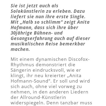
Sie ist jetzt auch als
Solokünstlerin zu erleben. Dazu
liefert sie nun ihre erste Single.
Mit „Halb so schlimm“ zeigt Anita
Hofmann, dass sich ihre über
30jährige Bühnen- und
Gesangserfahrung auch auf dieser
musikalischen Reise bemerkbar
machen.
Mit einem dynamischen Discofox-
Rhythmus demonstriert die
Sängerin eindrucksvoll, wie er
klingt, ihr neu kreierter „Anita
Hofmann-Sound“. Er soll und wird
sich auch, ohne viel vorweg zu
nehmen, in den anderen Liedern
der Allround-Künstlerin
widerspiegeln. Denn tanzbar muss