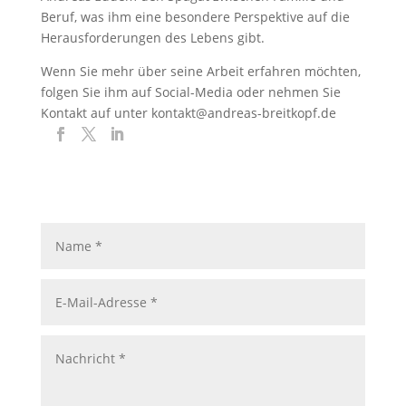
Beruf, was ihm eine besondere Perspektive auf die
Herausforderungen des Lebens gibt.
Wenn Sie mehr über seine Arbeit erfahren möchten,
folgen Sie ihm auf Social-Media oder nehmen Sie
Kontakt auf unter kontakt@andreas-breitkopf.de