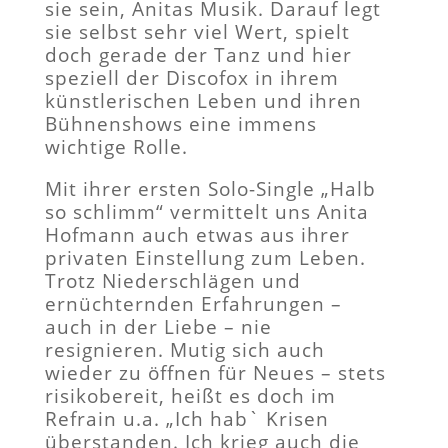
sie sein, Anitas Musik. Darauf legt
sie selbst sehr viel Wert, spielt
doch gerade der Tanz und hier
speziell der Discofox in ihrem
künstlerischen Leben und ihren
Bühnenshows eine immens
wichtige Rolle.
Mit ihrer ersten Solo-Single „Halb
so schlimm“ vermittelt uns Anita
Hofmann auch etwas aus ihrer
privaten Einstellung zum Leben.
Trotz Niederschlägen und
ernüchternden Erfahrungen –
auch in der Liebe – nie
resignieren. Mutig sich auch
wieder zu öffnen für Neues – stets
risikobereit, heißt es doch im
Refrain u.a. „Ich hab` Krisen
überstanden. Ich krieg auch die