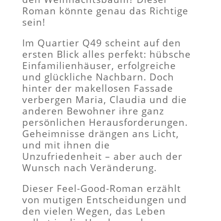
Roman könnte genau das Richtige
sein!
Im Quartier Q49 scheint auf den
ersten Blick alles perfekt: hübsche
Einfamilienhäuser, erfolgreiche
und glückliche Nachbarn. Doch
hinter der makellosen Fassade
verbergen Maria, Claudia und die
anderen Bewohner ihre ganz
persönlichen Herausforderungen.
Geheimnisse drängen ans Licht,
und mit ihnen die
Unzufriedenheit – aber auch der
Wunsch nach Veränderung.
Dieser Feel-Good-Roman erzählt
von mutigen Entscheidungen und
den vielen Wegen, das Leben