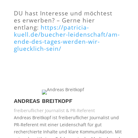
DU hast Interesse und möchtest
es erwerben? – Gerne hier
entlang:
https://patricia-
kuell.de/buecher-leidenschaft/am-
ende-des-tages-werden-wir-
gluecklich-sein/
ANDREAS BREITKOPF
freiberuflicher Journalist & PR-Referent
Andreas Breitkopf ist freiberuflicher Journalist und
PR-Referent mit einer Leidenschaft für gut
recherchierte Inhalte und klare Kommunikation. Mit