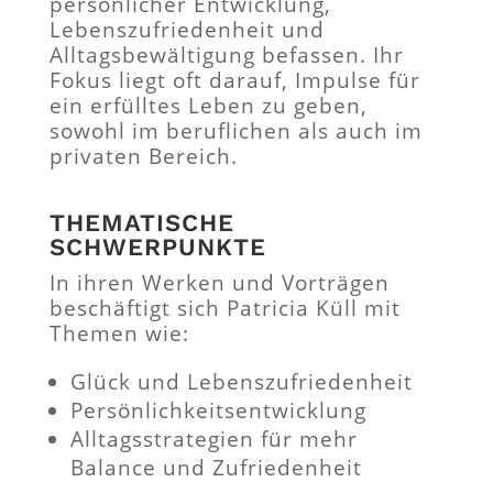
persönlicher Entwicklung,
Lebenszufriedenheit und
Alltagsbewältigung befassen. Ihr
Fokus liegt oft darauf, Impulse für
ein erfülltes Leben zu geben,
sowohl im beruflichen als auch im
privaten Bereich.
THEMATISCHE
SCHWERPUNKTE
In ihren Werken und Vorträgen
beschäftigt sich Patricia Küll mit
Themen wie:
Glück und Lebenszufriedenheit
Persönlichkeitsentwicklung
Alltagsstrategien für mehr
Balance und Zufriedenheit