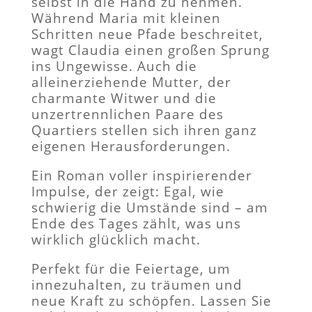
selbst in die Hand zu nehmen.
Während Maria mit kleinen
Schritten neue Pfade beschreitet,
wagt Claudia einen großen Sprung
ins Ungewisse. Auch die
alleinerziehende Mutter, der
charmante Witwer und die
unzertrennlichen Paare des
Quartiers stellen sich ihren ganz
eigenen Herausforderungen.
Ein Roman voller inspirierender
Impulse, der zeigt: Egal, wie
schwierig die Umstände sind – am
Ende des Tages zählt, was uns
wirklich glücklich macht.
Perfekt für die Feiertage, um
innezuhalten, zu träumen und
neue Kraft zu schöpfen. Lassen Sie