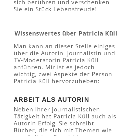
sich berühren und verschenken
Sie ein Stück Lebensfreude!
Wissenswertes über Patricia Küll
Man kann an dieser Stelle einiges
über die Autorin, Journalistin und
TV-Moderatorin Patricia Küll
anführen. Mir ist es jedoch
wichtig, zwei Aspekte der Person
Patricia Küll hervorzuheben:
ARBEIT ALS AUTORIN
Neben ihrer journalistischen
Tätigkeit hat Patricia Küll auch als
Autorin Erfolg. Sie schreibt
Bücher, die sich mit Themen wie