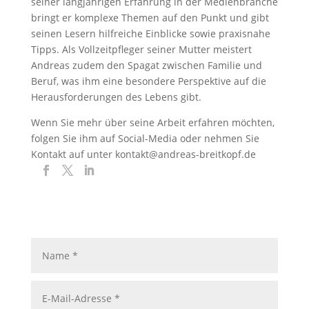
seiner langjährigen Erfahrung in der Medienbranche
bringt er komplexe Themen auf den Punkt und gibt
seinen Lesern hilfreiche Einblicke sowie praxisnahe
Tipps. Als Vollzeitpfleger seiner Mutter meistert
Andreas zudem den Spagat zwischen Familie und
Beruf, was ihm eine besondere Perspektive auf die
Herausforderungen des Lebens gibt.
Wenn Sie mehr über seine Arbeit erfahren möchten,
folgen Sie ihm auf Social-Media oder nehmen Sie
Kontakt auf unter kontakt@andreas-breitkopf.de