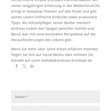
seiner langjährigen Erfahrung in der Medienbranche
bringt er komplexe Themen auf den Punkt und gibt
seinen Lesern hilfreiche Einblicke sowie praxisnahe
Tipps. Als Vollzeitpfleger seiner Mutter meistert
Andreas zudem den Spagat zwischen Familie und
Beruf, was ihm eine besondere Perspektive auf die
Herausforderungen des Lebens gibt.
Wenn Sie mehr über seine Arbeit erfahren möchten,
folgen Sie ihm auf Social-Media oder nehmen Sie
Kontakt auf unter kontakt@andreas-breitkopf.de