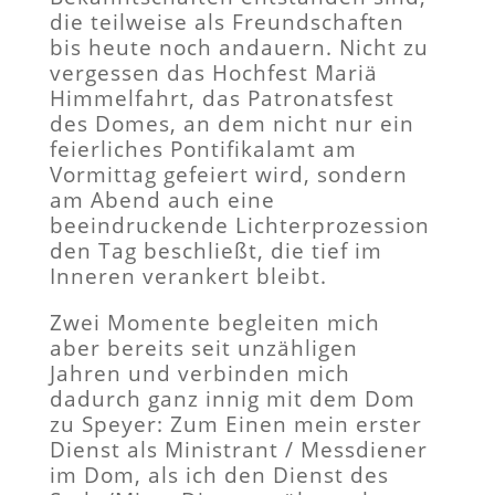
die teilweise als Freundschaften
bis heute noch andauern. Nicht zu
vergessen das Hochfest Mariä
Himmelfahrt, das Patronatsfest
des Domes, an dem nicht nur ein
feierliches Pontifikalamt am
Vormittag gefeiert wird, sondern
am Abend auch eine
beeindruckende Lichterprozession
den Tag beschließt, die tief im
Inneren verankert bleibt.
Zwei Momente begleiten mich
aber bereits seit unzähligen
Jahren und verbinden mich
dadurch ganz innig mit dem Dom
zu Speyer: Zum Einen mein erster
Dienst als Ministrant / Messdiener
im Dom, als ich den Dienst des