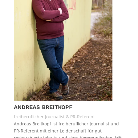
ANDREAS BREITKOPF
freiberuflicher Journalist & PR-Referent
Andreas Breitkopf ist freiberuflicher Journalist und
PR-Referent mit einer Leidenschaft für gut
recherchierte Inhalte und klare Kommunikation. Mit