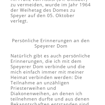
zu vermeiden, wurde im Jahr 1964
der Weihetag des Domes zu
Speyer auf den 05. Oktober
verlegt.
Persönliche Erinnerungen an den
Speyerer Dom
Natürlich gibt es auch persönliche
Erinnerungen, die ich mit dem
Speyerer Dom verbinde und die
mich einfach immer mit meiner
Heimat verbinden werden: Die
Teilnahme an unzähligen
Priesterweihen und
Diakonenweihen, an denen ich
teilnehmen durfte und aus denen
Bekanntschaften entstanden sind,