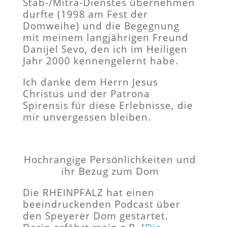
Stab-/Mitra-Dienstes übernehmen
durfte (1998 am Fest der
Domweihe) und die Begegnung
mit meinem langjährigen Freund
Danijel Sevo, den ich im Heiligen
Jahr 2000 kennengelernt habe.
Ich danke dem Herrn Jesus
Christus und der Patrona
Spirensis für diese Erlebnisse, die
mir unvergessen bleiben.
Hochrangige Persönlichkeiten und
ihr Bezug zum Dom
Die RHEINPFALZ hat einen
beeindruckenden Podcast über
den Speyerer Dom gestartet.