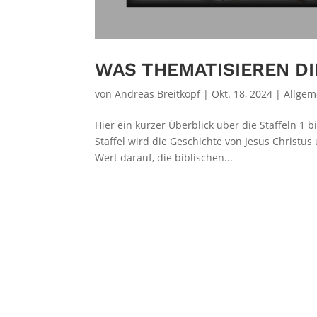
WAS THEMATISIEREN DIE
von
Andreas Breitkopf
|
Okt. 18, 2024
|
Allgem
Hier ein kurzer Überblick über die Staffeln 1 
Staffel wird die Geschichte von Jesus Christ
Wert darauf, die biblischen...