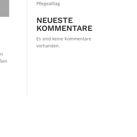
Pflegealltag
NEUESTE
KOMMENTARE
Es sind keine Kommentare
vorhanden.
en
oßen